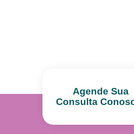
Agende Sua
Consulta Conos