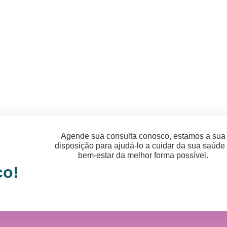
Agende sua consulta conosco, estamos a sua
disposição para ajudá-lo a cuidar da sua saúde
bem-estar da melhor forma possível.
co!