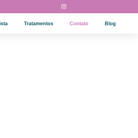
sta
Tratamentos
Contato
Blog