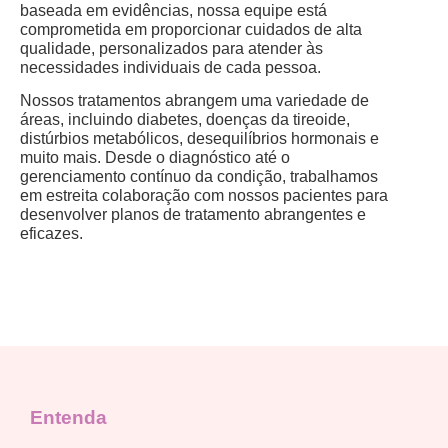
baseada em evidências, nossa equipe está
comprometida em proporcionar cuidados de alta
qualidade, personalizados para atender às
necessidades individuais de cada pessoa.
Nossos tratamentos abrangem uma variedade de
áreas, incluindo diabetes, doenças da tireoide,
distúrbios metabólicos, desequilíbrios hormonais e
muito mais. Desde o diagnóstico até o
gerenciamento contínuo da condição, trabalhamos
em estreita colaboração com nossos pacientes para
desenvolver planos de tratamento abrangentes e
eficazes.
Entenda