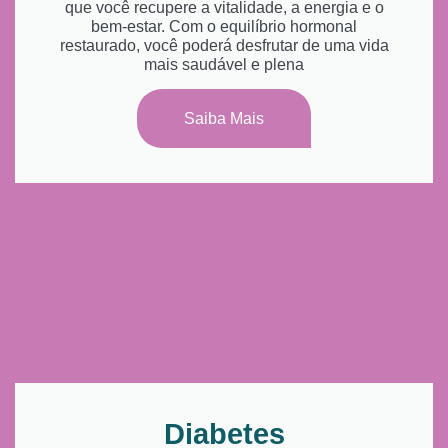
que você recupere a vitalidade, a energia e o
bem-estar. Com o equilíbrio hormonal
restaurado, você poderá desfrutar de uma vida
mais saudável e plena
Saiba Mais
Diabetes