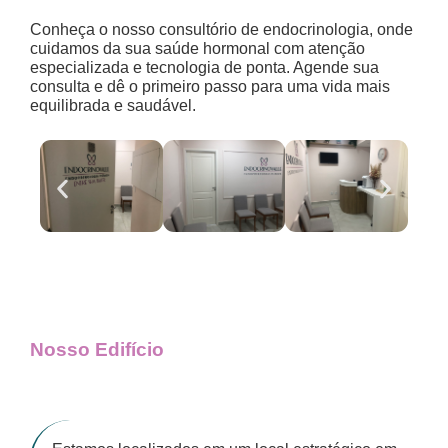
Conheça o nosso consultório de endocrinologia, onde
cuidamos da sua saúde hormonal com atenção
especializada e tecnologia de ponta. Agende sua
consulta e dê o primeiro passo para uma vida mais
equilibrada e saudável.
Nosso Edifício