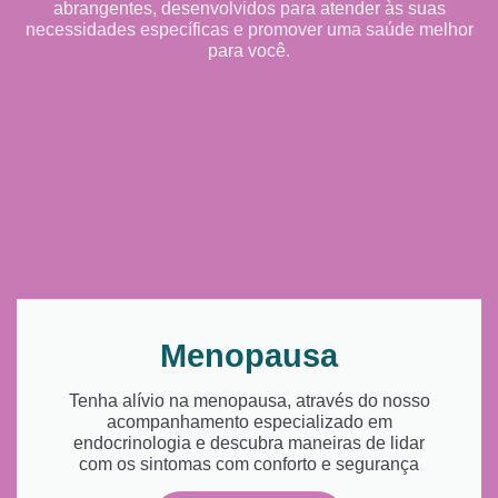
abrangentes, desenvolvidos para atender às suas
necessidades específicas e promover uma saúde melhor
para você.
Menopausa
Tenha alívio na menopausa, através do nosso
acompanhamento especializado em
endocrinologia e descubra maneiras de lidar
com os sintomas com conforto e segurança