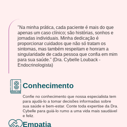
"Na minha prática, cada paciente é mais do que
apenas um caso clínico; são histórias, sonhos e
jornadas individuais. Minha dedicação é
proporcionar cuidados que não só tratam os
sintomas, mas também respeitam e honram a
singularidade de cada pessoa que confia em mim
para sua saúde." (Dra. Cybelle Louback -
Endocrinologista)
Conhecimento
Confie no conhecimento que nossa especialista tem
para ajudá-lo a tomar decisões informadas sobre
sua saúde e bem-estar. Conte toda expertise da Dra.
Cybelle para guiá-lo rumo a uma vida mais saudável
e feliz.
Empatia