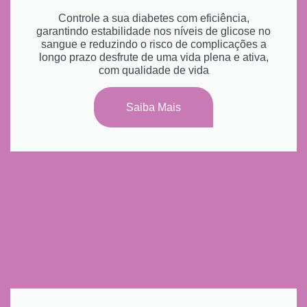
Controle a sua diabetes com eficiência,
garantindo estabilidade nos níveis de glicose no
sangue e reduzindo o risco de complicações a
longo prazo desfrute de uma vida plena e ativa,
com qualidade de vida
Saiba Mais