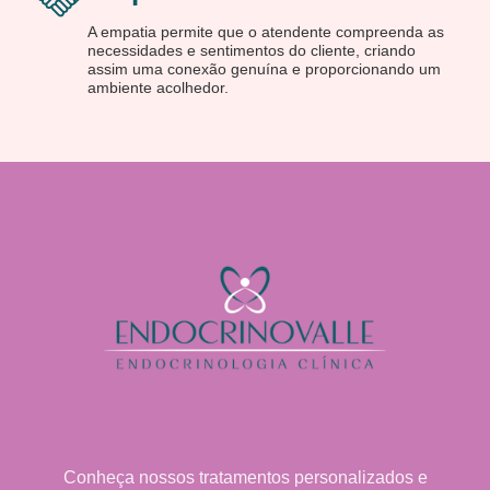
A empatia permite que o atendente compreenda as
necessidades e sentimentos do cliente, criando
assim uma conexão genuína e proporcionando um
ambiente acolhedor.
Conheça nossos tratamentos personalizados e