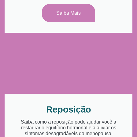
Saiba Mais
Reposição
Saiba como a reposição pode ajudar você a
restaurar o equilíbrio hormonal e a aliviar os
sintomas desagradáveis da menopausa.