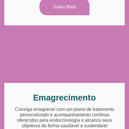
Saiba Mais
Emagrecimento
Consiga emagrecer com um plano de tratamento
personalizado e acompanhamento contínuo
oferecidos pela endocrinologia e alcance seus
objetivos de forma saudável e sustentável