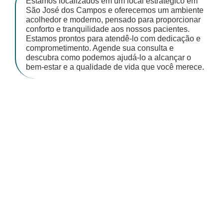
Estamos localizados em um local estratégico em
São José dos Campos e oferecemos um ambiente
acolhedor e moderno, pensado para proporcionar
conforto e tranquilidade aos nossos pacientes.
Estamos prontos para atendê-lo com dedicação e
comprometimento. Agende sua consulta e
descubra como podemos ajudá-lo a alcançar o
bem-estar e a qualidade de vida que você merece.