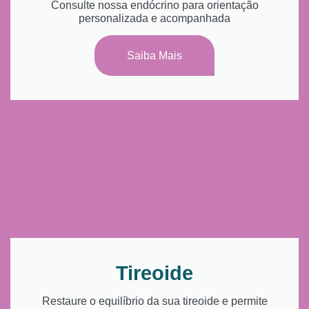
Consulte nossa endócrino para orientação
personalizada e acompanhada
Saiba Mais
Tireoide
Restaure o equilíbrio da sua tireoide e permite