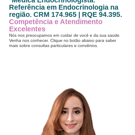
*Médica Endocrinologista.
Referência em Endocrinologia na
região. CRM 174.965 | RQE 94.395.
Competência e Atendimento
Excelentes
Nós nos preocupamos em cuidar de você e da sua saúde.
Venha nos conhecer. Clique no botão abaixo para saber
mais sobre consultas particulares e convênios.