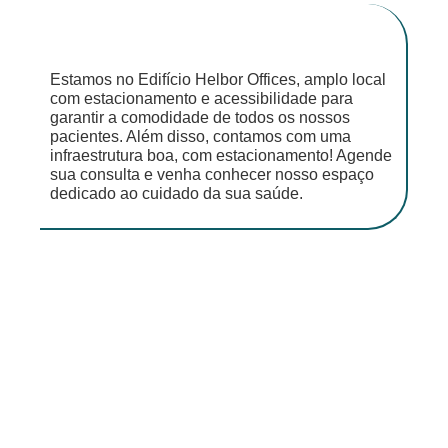
Estamos no Edifício Helbor Offices, amplo local
com estacionamento e acessibilidade para
garantir a comodidade de todos os nossos
pacientes. Além disso, contamos com uma
infraestrutura boa, com estacionamento! Agende
sua consulta e venha conhecer nosso espaço
dedicado ao cuidado da sua saúde.