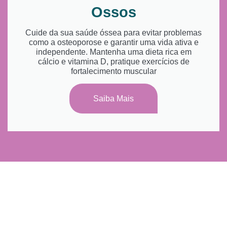
Ossos
Cuide da sua saúde óssea para evitar problemas
como a osteoporose e garantir uma vida ativa e
independente. Mantenha uma dieta rica em
cálcio e vitamina D, pratique exercícios de
fortalecimento muscular
Saiba Mais