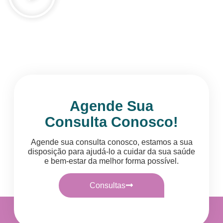
Agende Sua
Consulta Conosco!
Agende sua consulta conosco, estamos a sua
disposição para ajudá-lo a cuidar da sua saúde
e bem-estar da melhor forma possível.
Consultas