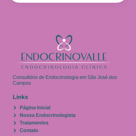
Consultório de Endocrinologia em São José dos
Campos
Links
Página Inicial
Nossa Endocrinologista
Tratamentos
Contato