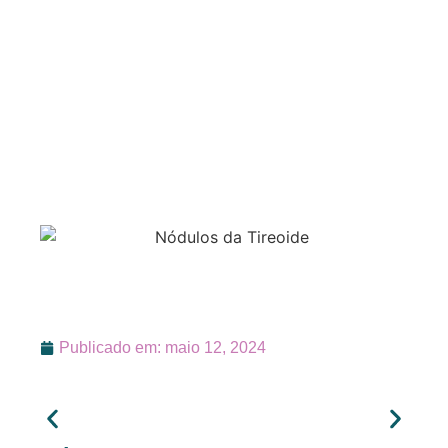
Publicado em:
maio 12, 2024