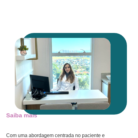
Saiba mais
Com uma abordagem centrada no paciente e