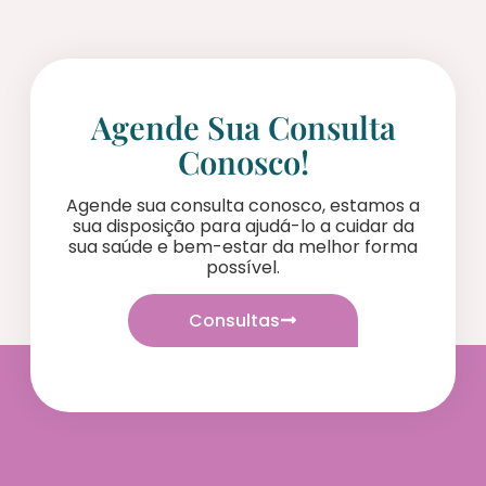
Agende Sua Consulta
Conosco!
Agende sua consulta conosco, estamos a
sua disposição para ajudá-lo a cuidar da
sua saúde e bem-estar da melhor forma
possível.
Consultas