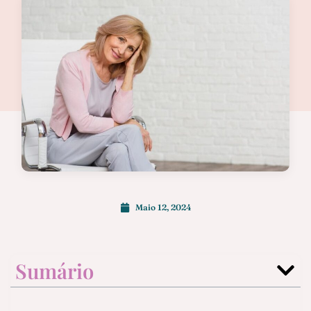
Maio 12, 2024
Sumário