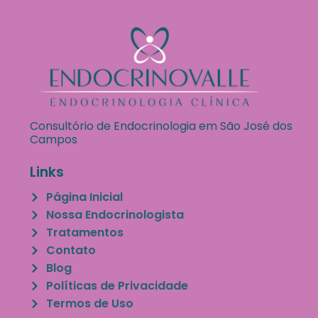
Consultório de Endocrinologia em São José dos
Campos
Links
Página Inicial
Nossa Endocrinologista
Tratamentos
Contato
Blog
Políticas de Privacidade
Termos de Uso