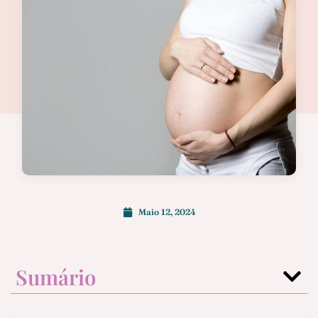
Maio 12, 2024
Sumário