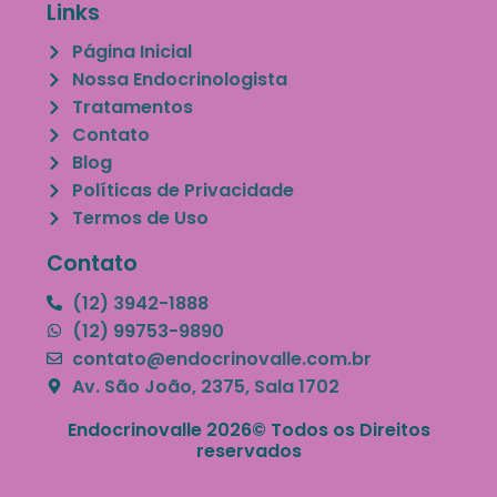
Links
Página Inicial
Nossa Endocrinologista
Tratamentos
Contato
Blog
Políticas de Privacidade
Termos de Uso
Contato
(12) 3942-1888
(12) 99753-9890
contato@endocrinovalle.com.br
Av. São João, 2375, Sala 1702
Endocrinovalle 2026© Todos os Direitos
reservados