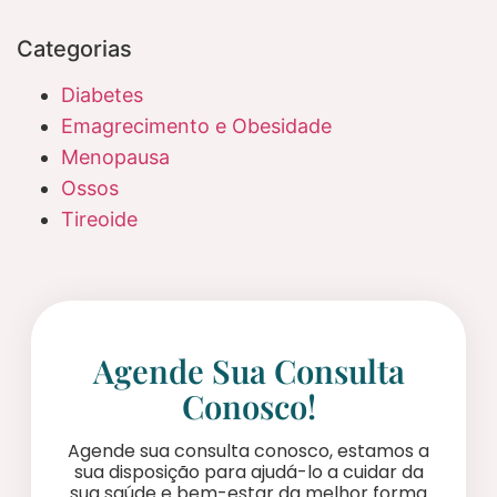
Categorias
Diabetes
Emagrecimento e Obesidade
Menopausa
Ossos
Tireoide
Agende Sua Consulta
Conosco!
Agende sua consulta conosco, estamos a
sua disposição para ajudá-lo a cuidar da
sua saúde e bem-estar da melhor forma