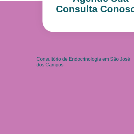
Consulta Conos
Consultório de Endocrinologia em São José
dos Campos